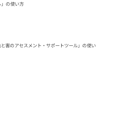
」の使い方
の益と害のアセスメント・サポートツール」の使い